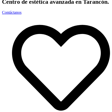
Centro de estética avanzada en Tarancón.
Contáctanos