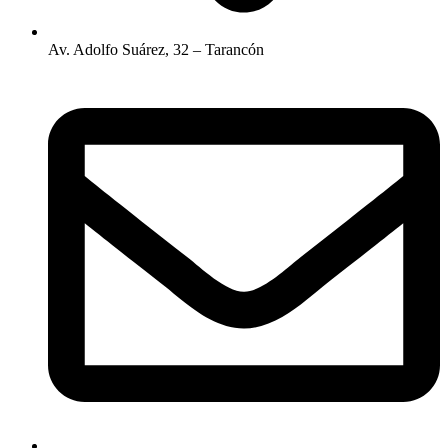
Av. Adolfo Suárez, 32 – Tarancón