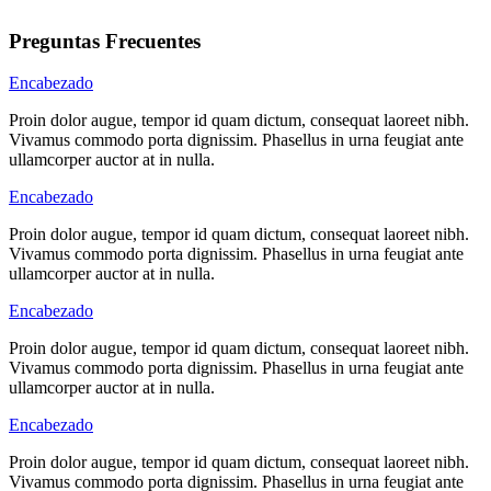
Preguntas Frecuentes
Encabezado
Proin dolor augue, tempor id quam dictum, consequat laoreet nibh.
Vivamus commodo porta dignissim. Phasellus in urna feugiat ante
ullamcorper auctor at in nulla.
Encabezado
Proin dolor augue, tempor id quam dictum, consequat laoreet nibh.
Vivamus commodo porta dignissim. Phasellus in urna feugiat ante
ullamcorper auctor at in nulla.
Encabezado
Proin dolor augue, tempor id quam dictum, consequat laoreet nibh.
Vivamus commodo porta dignissim. Phasellus in urna feugiat ante
ullamcorper auctor at in nulla.
Encabezado
Proin dolor augue, tempor id quam dictum, consequat laoreet nibh.
Vivamus commodo porta dignissim. Phasellus in urna feugiat ante