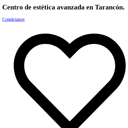
Centro de estética avanzada en Tarancón.
Contáctanos