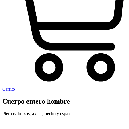
Carrito
Cuerpo entero hombre
Piernas, brazos, axilas, pecho y espalda