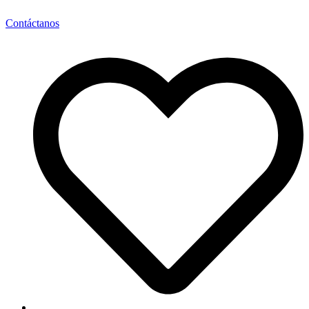
Contáctanos