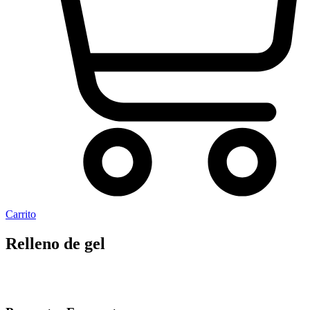
Carrito
Relleno de gel