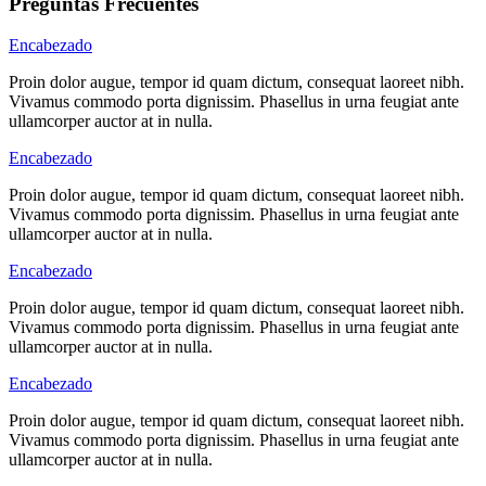
Preguntas Frecuentes
Encabezado
Proin dolor augue, tempor id quam dictum, consequat laoreet nibh.
Vivamus commodo porta dignissim. Phasellus in urna feugiat ante
ullamcorper auctor at in nulla.
Encabezado
Proin dolor augue, tempor id quam dictum, consequat laoreet nibh.
Vivamus commodo porta dignissim. Phasellus in urna feugiat ante
ullamcorper auctor at in nulla.
Encabezado
Proin dolor augue, tempor id quam dictum, consequat laoreet nibh.
Vivamus commodo porta dignissim. Phasellus in urna feugiat ante
ullamcorper auctor at in nulla.
Encabezado
Proin dolor augue, tempor id quam dictum, consequat laoreet nibh.
Vivamus commodo porta dignissim. Phasellus in urna feugiat ante
ullamcorper auctor at in nulla.